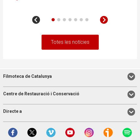
Totes les notícies
Filmoteca de Catalunya
Centre de Restauració i Conservació
Directe a