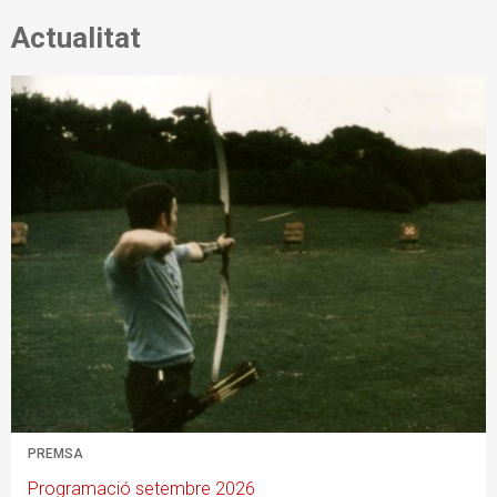
Actualitat
PREMSA
Programació setembre 2026