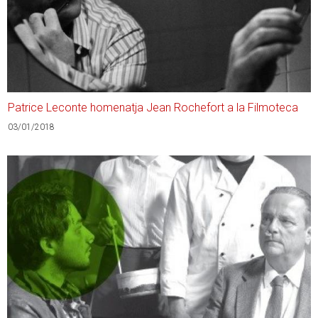
Patrice Leconte homenatja Jean Rochefort a la Filmoteca
03/01/2018