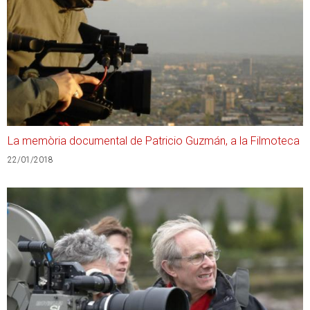
La memòria documental de Patricio Guzmán, a la Filmoteca
22/01/2018