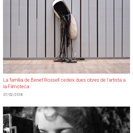
La família de Benet Rossell cedeix dues obres de l'artista a
la Filmoteca
07/02/2018