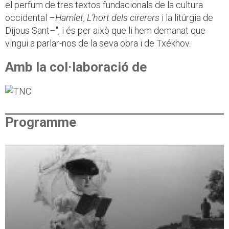
el perfum de tres textos fundacionals de la cultura
occidental –
Hamlet
,
L’hort dels cirerers
i la litúrgia de
Dijous Sant–", i és per això que li hem demanat que
vingui a parlar-nos de la seva obra i de Txékhov.
Amb la col·laboració de
Programme