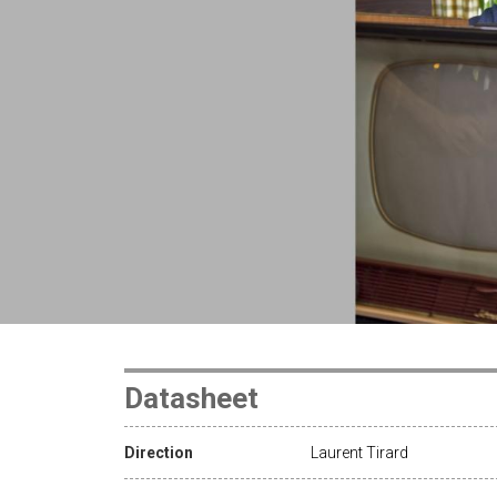
Datasheet
Direction
Laurent Tirard