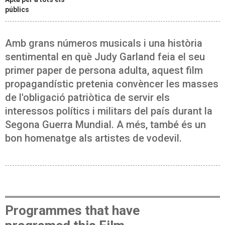
públics
Amb grans números musicals i una història
sentimental en què Judy Garland feia el seu
primer paper de persona adulta, aquest film
propagandístic pretenia convèncer les masses
de l'obligació patriòtica de servir els
interessos polítics i militars del país durant la
Segona Guerra Mundial. A més, també és un
bon homenatge als artistes de vodevil.
Programmes that have