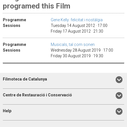
programed this Film
Programme
Gene Kelly: felicitat i nostàlgia
Sessions
Tuesday 14 August 2012 · 17:00
Friday 17 August 2012 · 21:30
Programme
Musicals, tal com sonen
Sessions
Wednesday 28 August 2019 · 17:00
Friday 30 August 2019 · 19:30
Filmoteca de Catalunya
Centre de Restauració i Conservació
Help