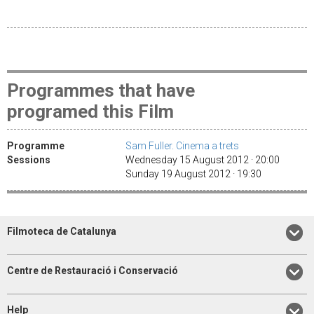
Programmes that have
programed this Film
Programme
Sam Fuller. Cinema a trets
Sessions
Wednesday 15 August 2012 · 20:00
Sunday 19 August 2012 · 19:30
Filmoteca de Catalunya
Centre de Restauració i Conservació
Help