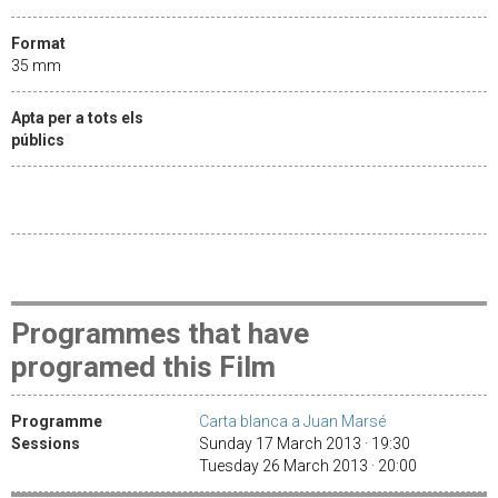
Format
35 mm
Apta per a tots els
públics
Programmes that have
programed this Film
Programme
Carta blanca a Juan Marsé
Sessions
Sunday 17 March 2013 · 19:30
Tuesday 26 March 2013 · 20:00