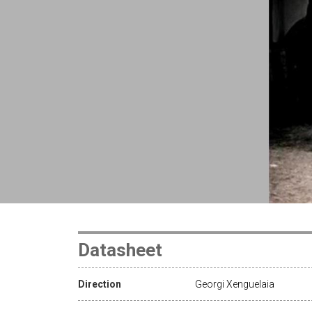
Datasheet
Direction
Georgi Xenguelaia