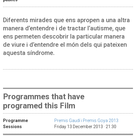
Diferents mirades que ens apropen a una altra
manera d’entendre i de tractar l’autisme, que
ens permeten descobrir la particular manera
de viure i d’entendre el món dels qui pateixen
aquesta síndrome.
Programmes that have
programed this Film
Programme
Premis Gaudí i Premis Goya 2013
Sessions
Friday 13 December 2013 · 21:30