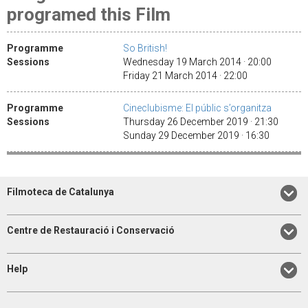
programed this Film
Programme
So British!
Sessions
Wednesday 19 March 2014 · 20:00
Friday 21 March 2014 · 22:00
Programme
Cineclubisme: El públic s’organitza
Sessions
Thursday 26 December 2019 · 21:30
Sunday 29 December 2019 · 16:30
Filmoteca de Catalunya
Centre de Restauració i Conservació
Help