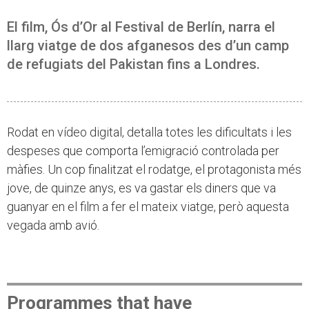
El film, Ós d’Or al Festival de Berlín, narra el
llarg viatge de dos afganesos des d’un camp
de refugiats del Pakistan fins a Londres.
Rodat en vídeo digital, detalla totes les dificultats i les
despeses que comporta l’emigració controlada per
màfies. Un cop finalitzat el rodatge, el protagonista més
jove, de quinze anys, es va gastar els diners que va
guanyar en el film a fer el mateix viatge, però aquesta
vegada amb avió.
Programmes that have