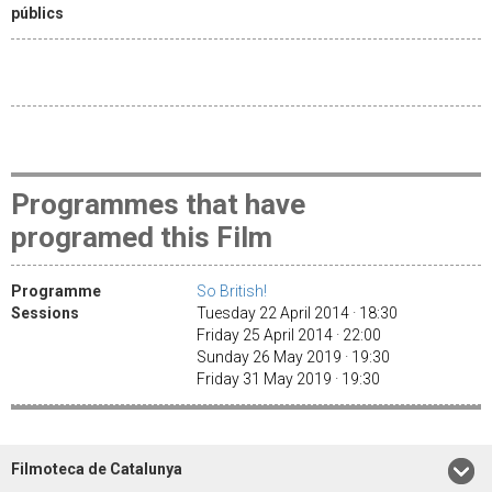
públics
Programmes that have
programed this Film
Programme
So British!
Sessions
Tuesday 22 April 2014 · 18:30
Friday 25 April 2014 · 22:00
Sunday 26 May 2019 · 19:30
Friday 31 May 2019 · 19:30
Filmoteca de Catalunya