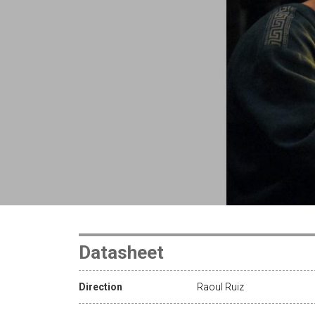
Datasheet
Direction
Raoul Ruiz