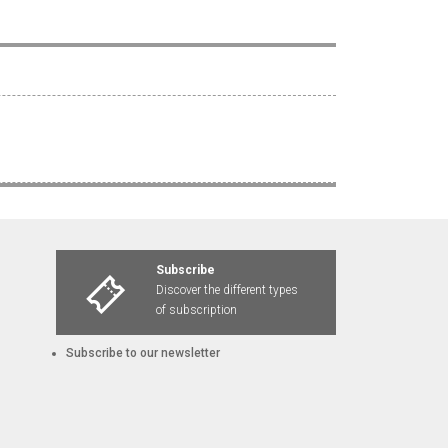
Subscribe
Discover the different types
of subscription
Subscribe to our newsletter