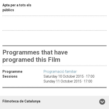
Apta per a tots els
públics
Programmes that have
programed this Film
Programme
Programació familiar
Sessions
Saturday 10 October 2015 · 17:00
Sunday 11 October 2015 · 17:00
Filmoteca de Catalunya