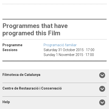
Programmes that have
programed this Film
Programme
Programació familiar
Sessions
Saturday 31 October 2015 · 17:00
Sunday 1 November 2015 · 17:00
Filmoteca de Catalunya
Centre de Restauració i Conservació
Help