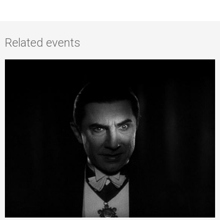
Related events