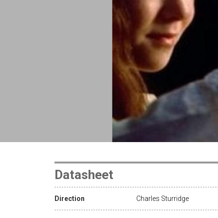
Datasheet
Direction
Charles Sturridge