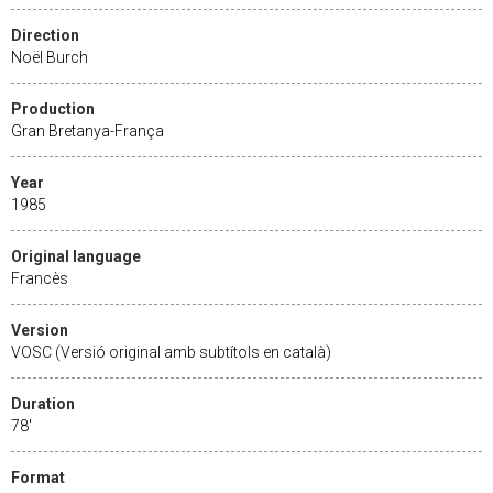
Direction
Noël Burch
Production
Gran Bretanya-França
Year
1985
Original language
Francès
Version
VOSC (Versió original amb subtítols en català)
Duration
78'
Format