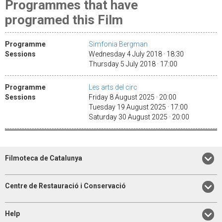
Programmes that have
programed this Film
Programme
Simfonia Bergman
Sessions
Wednesday 4 July 2018 · 18:30
Thursday 5 July 2018 · 17:00
Programme
Les arts del circ
Sessions
Friday 8 August 2025 · 20:00
Tuesday 19 August 2025 · 17:00
Saturday 30 August 2025 · 20:00
Filmoteca de Catalunya
Centre de Restauració i Conservació
Help