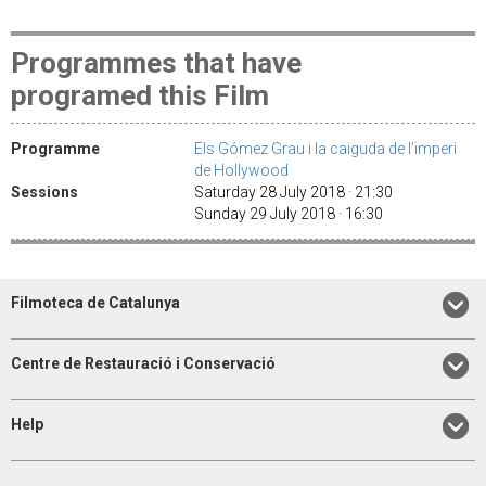
Programmes that have
programed this Film
Programme
Els Gómez Grau i la caiguda de l’imperi
de Hollywood
Sessions
Saturday 28 July 2018 · 21:30
Sunday 29 July 2018 · 16:30
Filmoteca de Catalunya
Centre de Restauració i Conservació
Help