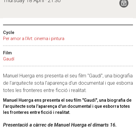
Thursday 18 April · 21:30
Cycle
Per amor a l'Art: cinema i pintura
Film
Gaudí
Manuel Huerga ens presenta el seu film "Gaudí", una biografia
de l'arquitecte sota l'aparença d'un documental i que esborra
totes les fronteres entre ficció i realitat.
Manuel Huerga ens presenta el seu film "Gaudí", una biografia de
l'arquitecte sota l'aparença d'un documental i que esborra totes
les fronteres entre ficció i realitat.
Presentació a càrrec de Manuel Huerga el dimarts 16.