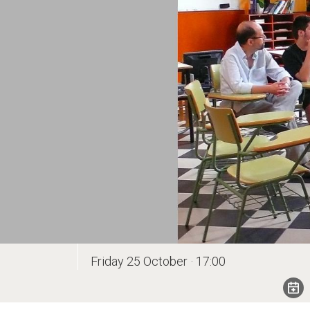
Friday 25 October · 17:00