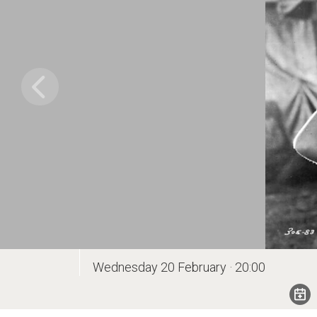
Wednesday 20 February · 20:00