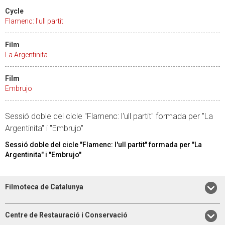
Cycle
Flamenc: l'ull partit
Film
La Argentinita
Film
Embrujo
Sessió doble del cicle "Flamenc: l'ull partit" formada per "La
Argentinita" i "Embrujo"
Sessió doble del cicle "Flamenc: l'ull partit" formada per "La
Argentinita" i "Embrujo"
Filmoteca de Catalunya
Centre de Restauració i Conservació