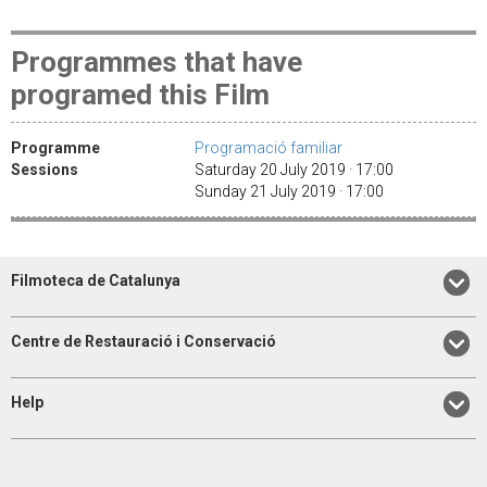
Programmes that have
programed this Film
Programme
Programació familiar
Sessions
Saturday 20 July 2019 · 17:00
Sunday 21 July 2019 · 17:00
Filmoteca de Catalunya
Centre de Restauració i Conservació
Help