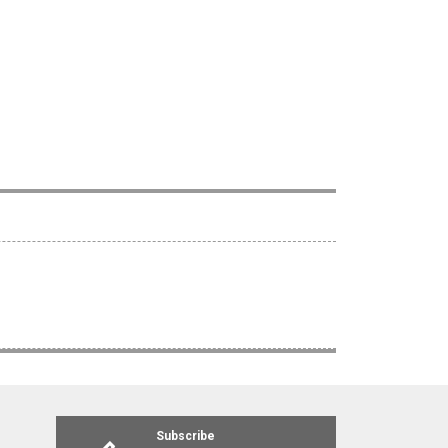
Subscribe