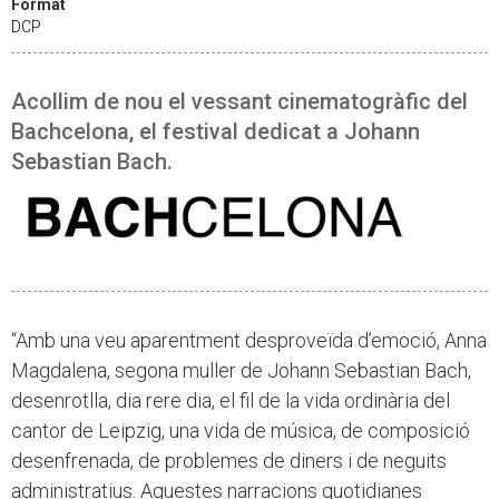
Format
DCP
Acollim de nou el vessant cinematogràfic del
Bachcelona, el festival dedicat a Johann
Sebastian Bach.
“Amb una veu aparentment desproveïda d’emoció, Anna
Magdalena, segona muller de Johann Sebastian Bach,
desenrotlla, dia rere dia, el fil de la vida ordinària del
cantor de Leipzig, una vida de música, de composició
desenfrenada, de problemes de diners i de neguits
administratius. Aquestes narracions quotidianes