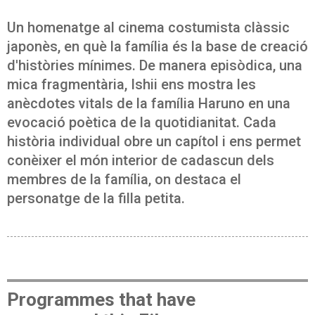
Un homenatge al cinema costumista clàssic
japonès, en què la família és la base de creació
d'històries mínimes. De manera episòdica, una
mica fragmentària, Ishii ens mostra les
anècdotes vitals de la família Haruno en una
evocació poètica de la quotidianitat. Cada
història individual obre un capítol i ens permet
conèixer el món interior de cadascun dels
membres de la família, on destaca el
personatge de la filla petita.
Programmes that have