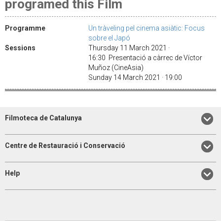
programed this Film
Programme
Un tràveling pel cinema asiàtic: Focus
sobre el Japó
Sessions
Thursday 11 March 2021 ·
16:30 Presentació a càrrec de Víctor
Muñoz (CineAsia)
Sunday 14 March 2021 · 19:00
Filmoteca de Catalunya
Centre de Restauració i Conservació
Help