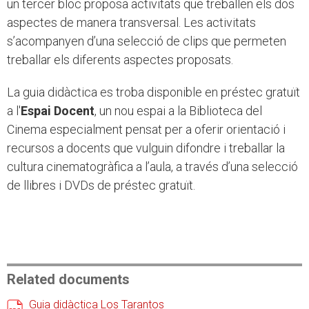
un tercer bloc proposa activitats que treballen els dos
aspectes de manera transversal. Les activitats
s’acompanyen d’una selecció de clips que permeten
treballar els diferents aspectes proposats.
La guia didàctica es troba disponible en préstec gratuït
a l'
Espai Docent
, un nou espai a la Biblioteca del
Cinema especialment pensat per a oferir orientació i
recursos a docents que vulguin difondre i treballar la
cultura cinematogràfica a l’aula, a través d’una selecció
de llibres i DVDs de préstec gratuït.
Related documents
Guia didàctica Los Tarantos