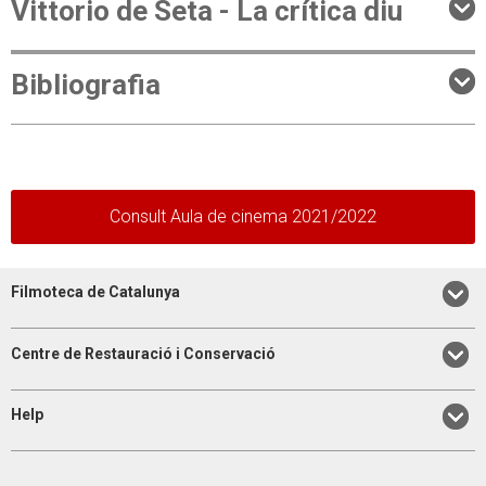
Vittorio de Seta - La crítica diu
Bibliografia
Consult Aula de cinema 2021/2022
Filmoteca de Catalunya
Centre de Restauració i Conservació
Help