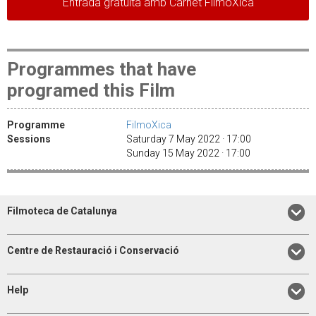
Entrada gratuïta amb Carnet FilmoXica
Programmes that have
programed this Film
Programme
FilmoXica
Sessions
Saturday 7 May 2022 · 17:00
Sunday 15 May 2022 · 17:00
Filmoteca de Catalunya
Centre de Restauració i Conservació
Help