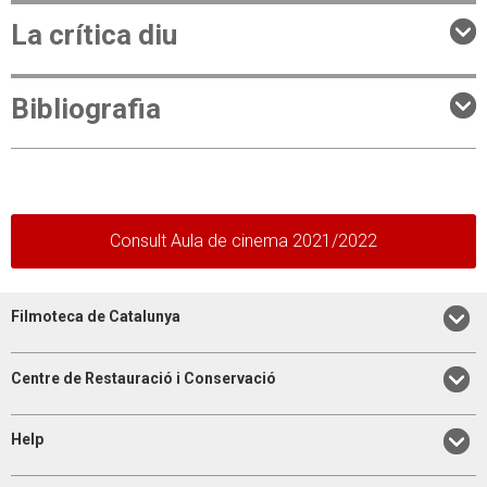
La crítica diu
Bibliografia
Consult Aula de cinema 2021/2022
Filmoteca de Catalunya
Centre de Restauració i Conservació
Help