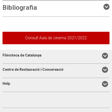
Bibliografia
Consult Aula de cinema 2021/2022
Filmoteca de Catalunya
Centre de Restauració i Conservació
Help