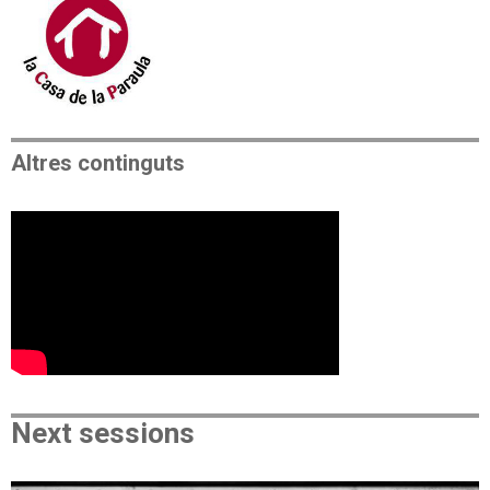
Altres continguts
Next sessions