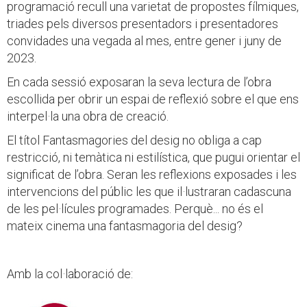
programació recull una varietat de propostes fílmiques,
triades pels diversos presentadors i presentadores
convidades una vegada al mes, entre gener i juny de
2023.
En cada sessió exposaran la seva lectura de l’obra
escollida per obrir un espai de reflexió sobre el que ens
interpel·la una obra de creació.
El títol Fantasmagories del desig no obliga a cap
restricció, ni temàtica ni estilística, que pugui orientar el
significat de l’obra. Seran les reflexions exposades i les
intervencions del públic les que il·lustraran cadascuna
de les pel·lícules programades. Perquè... no és el
mateix cinema una fantasmagoria del desig?
Amb la col·laboració de: