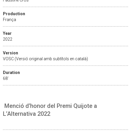
Production
França
Year
2022
Version
VOSC (Versió original amb subtítols en català)
Duration
68'
Menció d’honor del Premi Quijote a
L’Alternativa 2022