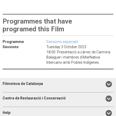
Programmes that have
programed this Film
Programme
Sessions especials
Sessions
Tuesday 3 October 2023 ·
18:00 Presentació a càrrec de Carmina
Balaguer i membres d’AlterNativa
Intercanvi amb Pobles Indígenes.
Filmoteca de Catalunya
Centre de Restauració i Conservació
Help