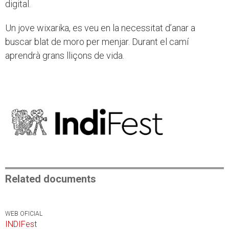
digital.
Un jove wixarika, es veu en la necessitat d’anar a
buscar blat de moro per menjar. Durant el camí
aprendrà grans lliçons de vida.
Related documents
WEB OFICIAL
INDIFest