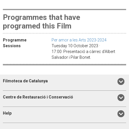
Programmes that have
programed this Film
Programme
Per amor a les Arts 2023-2024
Sessions
Tuesday 10 October 2023 ·
17:00 Presentació a càrrec d'Albert
Salvador i Pilar Bonet.
Filmoteca de Catalunya
Centre de Restauració i Conservació
Help