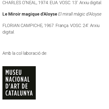
CHARLES O'NEAL, 1974. EUA. VOSC. 13'. Arxiu digital.
Le Miroir magique d'Aloyse
El mirall màgic d’Aloyse
FLORIAN CAMPICHE, 1967. França. VOSC. 24'. Arxiu
digital.
Amb la col·laboració de: