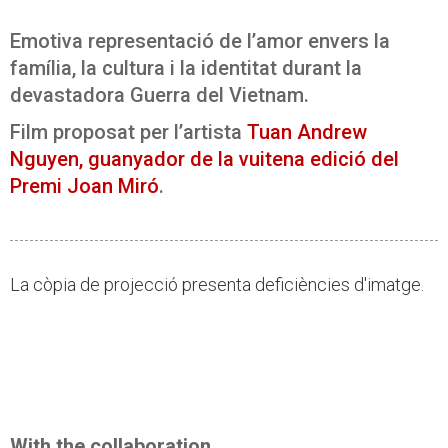
Emotiva representació de l’amor envers la
família, la cultura i la identitat durant la
devastadora Guerra del Vietnam.
Film proposat per l’artista
Tuan Andrew
Nguyen, guanyador de la vuitena edició del
Premi Joan Miró
.
La còpia de projecció presenta deficiències d'imatge.
With the collaboration