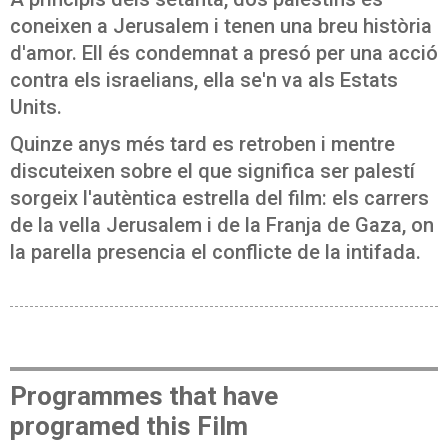
coneixen a Jerusalem i tenen una breu història
d'amor. Ell és condemnat a presó per una acció
contra els israelians, ella se'n va als Estats
Units.
Quinze anys més tard es retroben i mentre
discuteixen sobre el que significa ser palestí
sorgeix l'autèntica estrella del film: els carrers
de la vella Jerusalem i de la Franja de Gaza, on
la parella presencia el conflicte de la intifada.
Programmes that have
programed this Film