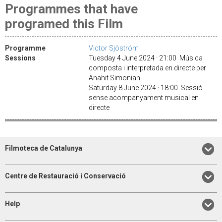
Programmes that have
programed this Film
Programme
Victor Sjöström
Sessions
Tuesday 4 June 2024 · 21:00 Música
composta i interpretada en directe per
Anahit Simonian
Saturday 8 June 2024 · 18:00 Sessió
sense acompanyament musical en
directe
Filmoteca de Catalunya
Centre de Restauració i Conservació
Help