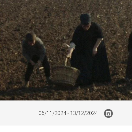
06/11/2024 - 13/12/2024