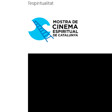
l’espiritualitat.