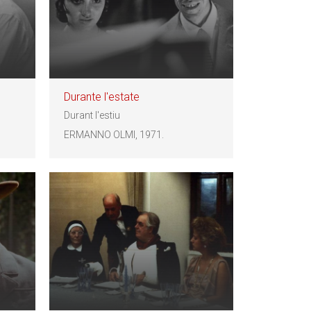
Durante l'estate
Durant l'estiu
ERMANNO OLMI, 1971.