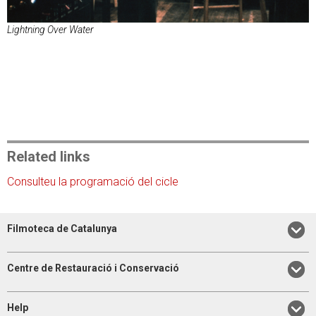
Lightning Over Water
Related links
Consulteu la programació del cicle
Filmoteca de Catalunya
Centre de Restauració i Conservació
Help