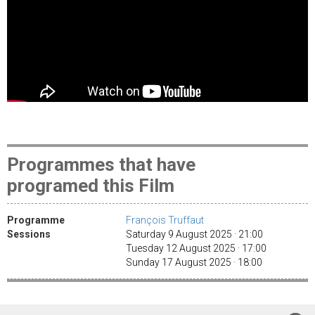
Programmes that have
programed this Film
Programme
François Truffaut
Sessions
Saturday 9 August 2025 · 21:00
Tuesday 12 August 2025 · 17:00
Sunday 17 August 2025 · 18:00