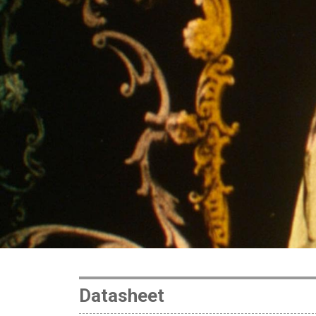
Datasheet