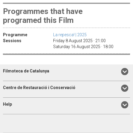
Programmes that have
programed this Film
Programme
La repesca! | 2025
Sessions
Friday 8 August 2025 · 21:00
Saturday 16 August 2025 · 18:00
Filmoteca de Catalunya
Centre de Restauració i Conservació
Help