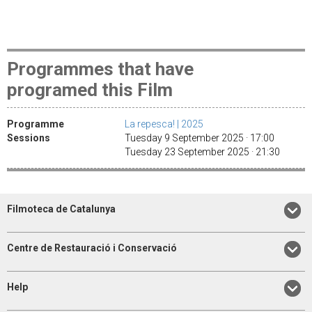
Programmes that have
programed this Film
Programme
La repesca! | 2025
Sessions
Tuesday 9 September 2025 · 17:00
Tuesday 23 September 2025 · 21:30
Filmoteca de Catalunya
Centre de Restauració i Conservació
Help