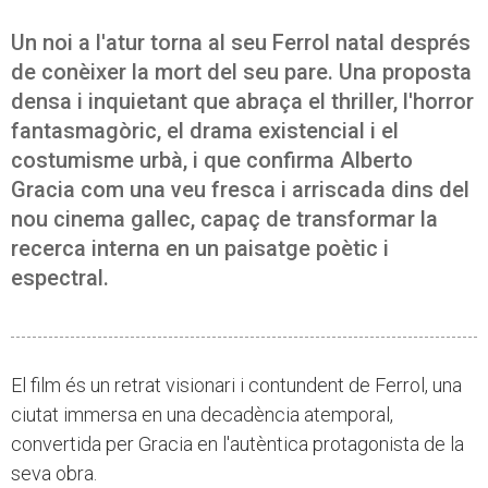
Un noi a l'atur torna al seu Ferrol natal després
de conèixer la mort del seu pare. Una proposta
densa i inquietant que abraça el thriller, l'horror
fantasmagòric, el drama existencial i el
costumisme urbà, i que confirma Alberto
Gracia com una veu fresca i arriscada dins del
nou cinema gallec, capaç de transformar la
recerca interna en un paisatge poètic i
espectral.
El film és un retrat visionari i contundent de Ferrol, una
ciutat immersa en una decadència atemporal,
convertida per Gracia en l'autèntica protagonista de la
seva obra.