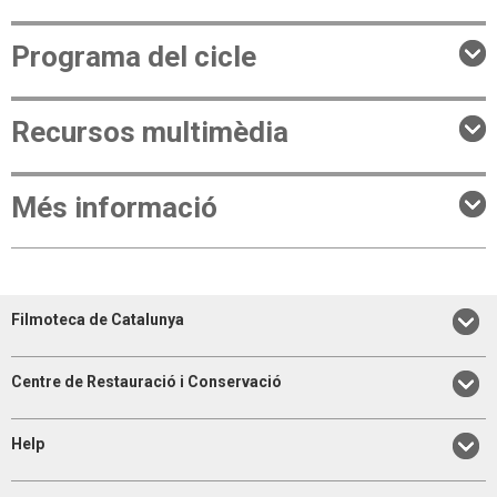
Programa del cicle
Recursos multimèdia
Més informació
Filmoteca de Catalunya
Centre de Restauració i Conservació
Help