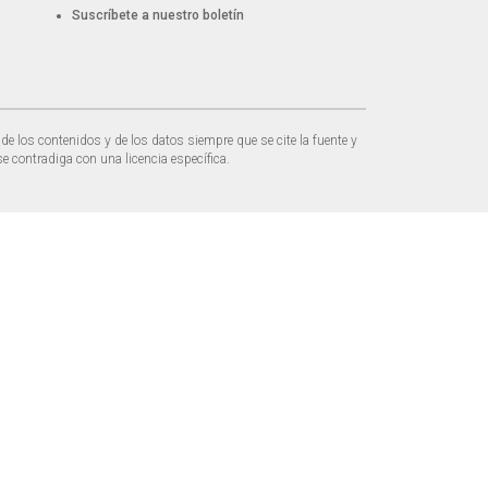
Suscríbete a nuestro boletín
de los contenidos y de los datos siempre que se cite la fuente y
e contradiga con una licencia específica.