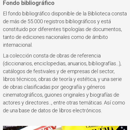
Fondo bibliográfico
El fondo bibliográfico disponible de la Biblioteca consta
de más de 55.000 registros bibliográficos y está
constituido por diferentes tipologías de documentos,
tanto de ediciones nacionales como de ámbito
internacional.
La colección consta de obras de referencia
(diccionarios, enciclopedias, anuarios, bibliografías...),
catálogos de festivales y de empresas del sector,
libros técnicos, obras de teoría y estética, y una serie
de obras clasificadas por geografía y géneros
cinematográficos, guiones originales y biografías de
actores y directores..., entre otras temáticas. Así como
de una base de datos de libros electrónicos.