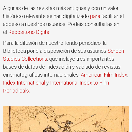
Algunas de las revistas más antiguas y con un valor
histórico relevante se han digitalizado
para
facilitar el
acceso a nuestros usuarios. Podeis consultarlas en
el
Repositorio Digital
.
Para la difusión de nuestro fondo periódico, la
Biblioteca pone a disposición de sus usuarios
Screen
Studies Collections
, que incluye tres importantes
bases de datos de indexación y vaciado de revistas
cinematográficas internacionales:
American Film Index
,
Index International
y
International Index to Film
Periodicals
.