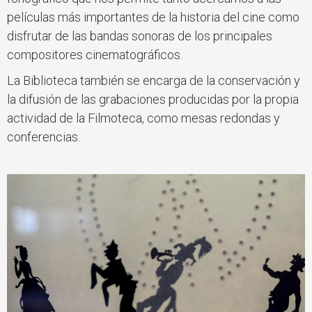
películas más importantes de la historia del cine como
disfrutar de las bandas sonoras de los principales
compositores cinematográficos.
La Biblioteca también se encarga de la conservación y
la difusión de las grabaciones producidas por la propia
actividad de la Filmoteca, como mesas redondas y
conferencias.