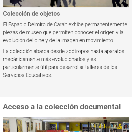
Colección de objetos
El Espacio Delmiro de Caralt exhibe permanentemente
piezas de museo que permiten conocer el origen y la
evolución del cine y de la imagen en movimiento.
La colección abarca desde zoótropos hasta aparatos
mecánicamente más evolucionados y es
particularmente útil para desarrollar talleres de los
Servicios Educativos.
Acceso a la colección documental