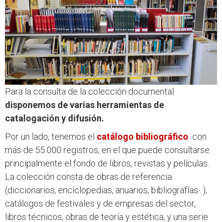
Para la consulta de la colección documental
disponemos de varias herramientas de
catalogación y difusión.
Por un lado, tenemos el
catálogo bibliográfico
con
más de 55.000 registros, en el que puede consultarse
principalmente el fondo de libros, revistas y películas.
La colección consta de obras de referencia
(diccionarios, enciclopedias, anuarios, bibliografías...),
catálogos de festivales y de empresas del sector,
libros técnicos, obras de teoría y estética, y una serie