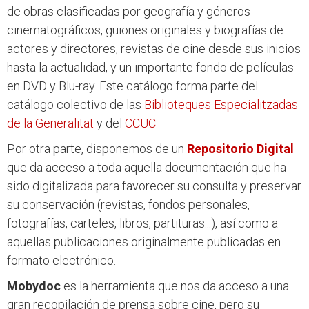
de obras clasificadas por geografía y géneros
cinematográficos, guiones originales y biografías de
actores y directores, revistas de cine desde sus inicios
hasta la actualidad, y un importante fondo de películas
en DVD y Blu-ray. Este catálogo forma parte del
catálogo colectivo de las
Biblioteques Especialitzadas
de la Generalitat
y del
CCUC
Por otra parte, disponemos de un
Repositorio Digital
que da acceso a toda aquella documentación que ha
sido digitalizada para favorecer su consulta y preservar
su conservación (revistas, fondos personales,
fotografías, carteles, libros, partituras...), así como a
aquellas publicaciones originalmente publicadas en
formato electrónico.
Mobydoc
es la herramienta que nos da acceso a una
gran recopilación de prensa sobre cine, pero su