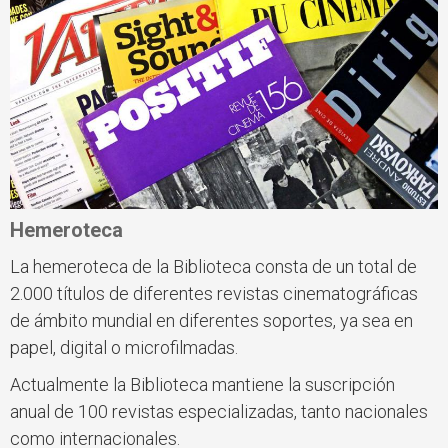
Hemeroteca
La hemeroteca de la Biblioteca consta de un total de
2.000 títulos de diferentes revistas cinematográficas
de ámbito mundial en diferentes soportes, ya sea en
papel, digital o microfilmadas.
Actualmente la Biblioteca mantiene la suscripción
anual de 100 revistas especializadas, tanto nacionales
como internacionales.