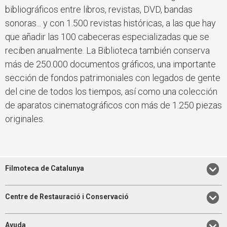
bibliográficos entre libros, revistas, DVD, bandas
sonoras... y con 1.500 revistas históricas, a las que hay
que añadir las 100 cabeceras especializadas que se
reciben anualmente. La Biblioteca también conserva
más de 250.000 documentos gráficos, una importante
sección de fondos patrimoniales con legados de gente
del cine de todos los tiempos, así como una colección
de aparatos cinematográficos con más de 1.250 piezas
originales.
Filmoteca de Catalunya
Centre de Restauració i Conservació
Ayuda