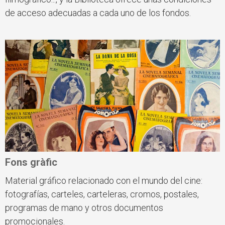
de acceso adecuadas a cada uno de los fondos.
Fons gràfic
Material gráfico relacionado con el mundo del cine:
fotografías, carteles, carteleras, cromos, postales,
programas de mano y otros documentos
promocionales.