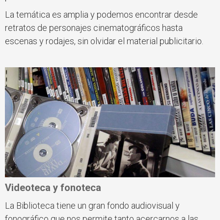
La temática es amplia y podemos encontrar desde
retratos de personajes cinematográficos hasta
escenas y rodajes, sin olvidar el material publicitario.
Videoteca y fonoteca
La Biblioteca tiene un gran fondo audiovisual y
fonográfico que nos permite tanto acercarnos a las