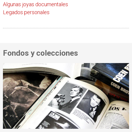
Algunas joyas documentales
Legados personales
Fondos y colecciones