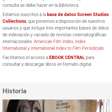
consulta se debe hacer en la Biblioteca.
Estamos suscritos a la
base de datos Screen Studies
Collections
, que ponemos a disposición de nuestros
usuarios y que incluye tres importantes bases de datos
de indexación y vaciado de revistas cinematográficas
internacionales:
American Film Index
,
Index
International
y
International Index to Film Periodicals
.
Facilitamos el acceso a
EBOOK CENTRAL
para
consultar y descargar libros en formato digital.
Historia