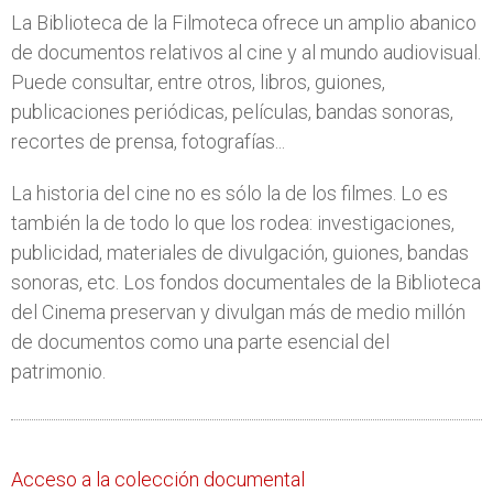
La Biblioteca de la Filmoteca ofrece un amplio abanico
de documentos relativos al cine y al mundo audiovisual.
Puede consultar, entre otros, libros, guiones,
publicaciones periódicas, películas, bandas sonoras,
recortes de prensa, fotografías...
La historia del cine no es sólo la de los filmes. Lo es
también la de todo lo que los rodea: investigaciones,
publicidad, materiales de divulgación, guiones, bandas
sonoras, etc. Los fondos documentales de la Biblioteca
del Cinema preservan y divulgan más de medio millón
de documentos como una parte esencial del
patrimonio.
Acceso a la colección documental