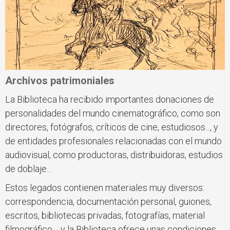
Archivos patrimoniales
La Biblioteca ha recibido importantes donaciones de
personalidades del mundo cinematográfico, como son
directores, fotógrafos, críticos de cine, estudiosos..., y
de entidades profesionales relacionadas con el mundo
audiovisual, como productoras, distribuidoras, estudios
de doblaje...
Estos legados contienen materiales muy diversos:
correspondencia, documentación personal, guiones,
escritos, bibliotecas privadas, fotografías, material
filmográfico..., y la Biblioteca ofrece unas condiciones